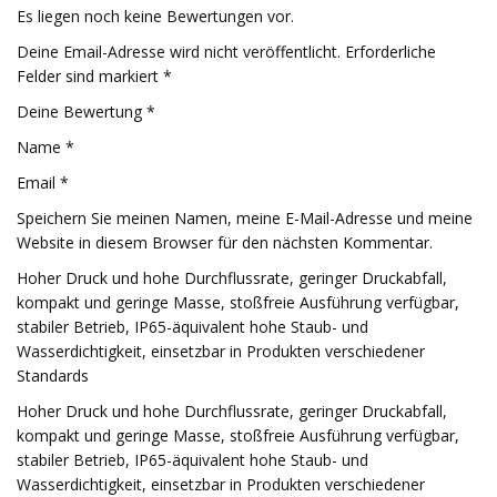
Es liegen noch keine Bewertungen vor.
Deine Email-Adresse wird nicht veröffentlicht. Erforderliche
Felder sind markiert *
Deine Bewertung *
Name *
Email *
Speichern Sie meinen Namen, meine E-Mail-Adresse und meine
Website in diesem Browser für den nächsten Kommentar.
Hoher Druck und hohe Durchflussrate, geringer Druckabfall,
kompakt und geringe Masse, stoßfreie Ausführung verfügbar,
stabiler Betrieb, IP65-äquivalent hohe Staub- und
Wasserdichtigkeit, einsetzbar in Produkten verschiedener
Standards
Hoher Druck und hohe Durchflussrate, geringer Druckabfall,
kompakt und geringe Masse, stoßfreie Ausführung verfügbar,
stabiler Betrieb, IP65-äquivalent hohe Staub- und
Wasserdichtigkeit, einsetzbar in Produkten verschiedener