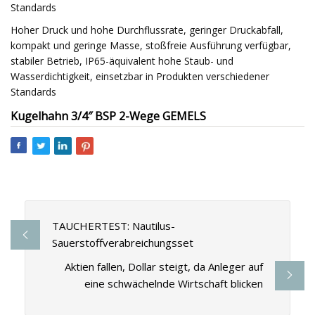
Standards
Hoher Druck und hohe Durchflussrate, geringer Druckabfall,
kompakt und geringe Masse, stoßfreie Ausführung verfügbar,
stabiler Betrieb, IP65-äquivalent hohe Staub- und
Wasserdichtigkeit, einsetzbar in Produkten verschiedener
Standards
Kugelhahn 3/4″ BSP 2-Wege GEMELS
TAUCHERTEST: Nautilus-
Sauerstoffverabreichungsset
Aktien fallen, Dollar steigt, da Anleger auf
eine schwächelnde Wirtschaft blicken