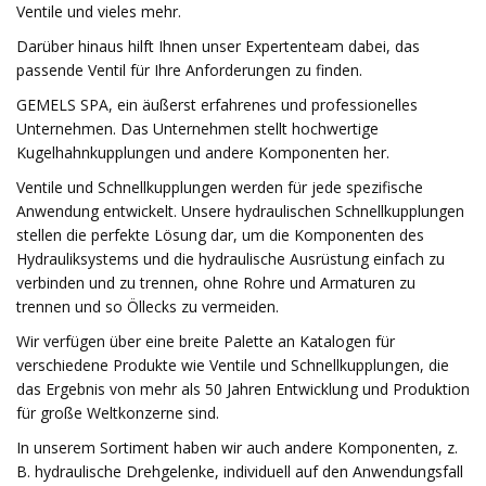
Ventile und vieles mehr.
Darüber hinaus hilft Ihnen unser Expertenteam dabei, das
passende Ventil für Ihre Anforderungen zu finden.
GEMELS SPA, ein äußerst erfahrenes und professionelles
Unternehmen. Das Unternehmen stellt hochwertige
Kugelhahnkupplungen und andere Komponenten her.
Ventile und Schnellkupplungen werden für jede spezifische
Anwendung entwickelt. Unsere hydraulischen Schnellkupplungen
stellen die perfekte Lösung dar, um die Komponenten des
Hydrauliksystems und die hydraulische Ausrüstung einfach zu
verbinden und zu trennen, ohne Rohre und Armaturen zu
trennen und so Öllecks zu vermeiden.
Wir verfügen über eine breite Palette an Katalogen für
verschiedene Produkte wie Ventile und Schnellkupplungen, die
das Ergebnis von mehr als 50 Jahren Entwicklung und Produktion
für große Weltkonzerne sind.
In unserem Sortiment haben wir auch andere Komponenten, z.
B. hydraulische Drehgelenke, individuell auf den Anwendungsfall