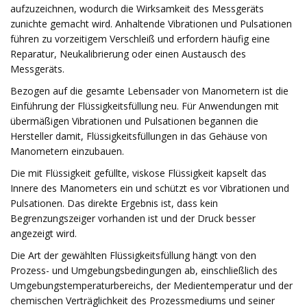
aufzuzeichnen, wodurch die Wirksamkeit des Messgeräts
zunichte gemacht wird. Anhaltende Vibrationen und Pulsationen
führen zu vorzeitigem Verschleiß und erfordern häufig eine
Reparatur, Neukalibrierung oder einen Austausch des
Messgeräts.
Bezogen auf die gesamte Lebensader von Manometern ist die
Einführung der Flüssigkeitsfüllung neu. Für Anwendungen mit
übermäßigen Vibrationen und Pulsationen begannen die
Hersteller damit, Flüssigkeitsfüllungen in das Gehäuse von
Manometern einzubauen.
Die mit Flüssigkeit gefüllte, viskose Flüssigkeit kapselt das
Innere des Manometers ein und schützt es vor Vibrationen und
Pulsationen. Das direkte Ergebnis ist, dass kein
Begrenzungszeiger vorhanden ist und der Druck besser
angezeigt wird.
Die Art der gewählten Flüssigkeitsfüllung hängt von den
Prozess- und Umgebungsbedingungen ab, einschließlich des
Umgebungstemperaturbereichs, der Medientemperatur und der
chemischen Verträglichkeit des Prozessmediums und seiner