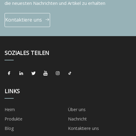
die neuesten Nachrichten und Artikel zu erhalten
Kontaktiere uns
SOZIALES TEILEN
LINKS
Heim
Über uns
Produkte
Nachricht
Blog
Kontaktiere uns