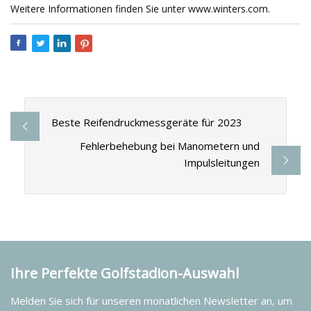
Weitere Informationen finden Sie unter www.winters.com.
Beste Reifendruckmessgeräte für 2023
Fehlerbehebung bei Manometern und
Impulsleitungen
Ihre Perfekte Golfstadion-Auswahl
Melden Sie sich für unseren monatlichen Newsletter an, um