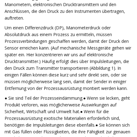
Manometern, elektronischen Drucktransmittern und den
Anschlüssen, die den Druck zu den Instrumenten übertragen,
auftreten.
Um einen Differenzdruck (DP), Manometerdruck oder
Absolutdruck aus einem Prozess zu ermitteln, müssen
Prozessverbindungen geschaffen werden, damit der Druck den
Sensor erreichen kann. (Auf mechanische Messgeräte gehen wir
später ein. Hier konzentrieren wir uns auf elektronische
Drucktransmitter.) Häufig erfolgt dies über Impulsleitungen, die
den Druck zum Transmitter transportieren (Abbildung 1). In
einigen Fällen können diese kurz und sehr direkt sein, oder sie
müssen möglicherweise lang sein, damit der Sender in einiger
Entfernung von der Prozessausrüstung montiert werden kann.
● Sie sind Teil der Prozesseindämmung.● Wenn sie lecken, geht
Produkt verloren, was möglicherweise Auswirkungen auf
Sicherheit, Wirtschaft und Umwelt hat.● Wenn für die
Prozessausrüstung exotische Materialien erforderlich sind,
benötigen die Impulsleitungen diese ebenfalls.● Sie können sich
mit Gas füllen oder Flüssigkeiten, die ihre Fähigkeit zur genauen