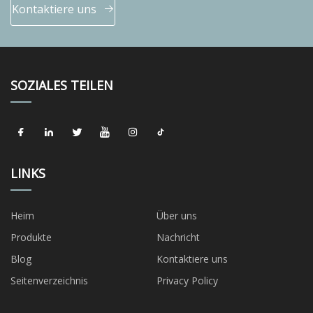
Kontaktiere uns
SOZIALES TEILEN
LINKS
Heim
Über uns
Produkte
Nachricht
Blog
Kontaktiere uns
Seitenverzeichnis
Privacy Policy