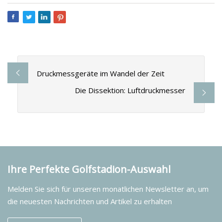
Druckmessgeräte im Wandel der Zeit
Die Dissektion: Luftdruckmesser
Ihre Perfekte Golfstadion-Auswahl
Melden Sie sich für unseren monatlichen Newsletter an, um
die neuesten Nachrichten und Artikel zu erhalten