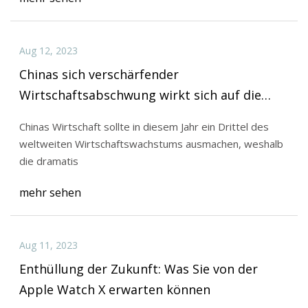
Aug 12, 2023
Chinas sich verschärfender
Wirtschaftsabschwung wirkt sich auf die
ganze Welt aus
Chinas Wirtschaft sollte in diesem Jahr ein Drittel des
weltweiten Wirtschaftswachstums ausmachen, weshalb
die dramatis
mehr sehen
Aug 11, 2023
Enthüllung der Zukunft: Was Sie von der
Apple Watch X erwarten können