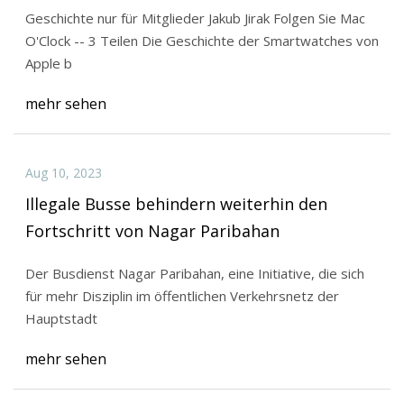
Geschichte nur für Mitglieder Jakub Jirak Folgen Sie Mac
O'Clock -- 3 Teilen Die Geschichte der Smartwatches von
Apple b
mehr sehen
Aug 10, 2023
Illegale Busse behindern weiterhin den
Fortschritt von Nagar Paribahan
Der Busdienst Nagar Paribahan, eine Initiative, die sich
für mehr Disziplin im öffentlichen Verkehrsnetz der
Hauptstadt
mehr sehen