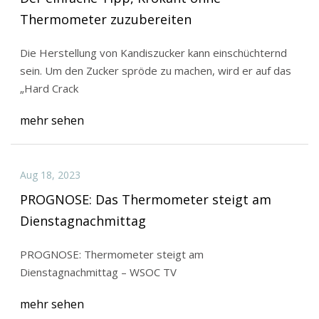
Thermometer zuzubereiten
Die Herstellung von Kandiszucker kann einschüchternd
sein. Um den Zucker spröde zu machen, wird er auf das
„Hard Crack
mehr sehen
Aug 18, 2023
PROGNOSE: Das Thermometer steigt am
Dienstagnachmittag
PROGNOSE: Thermometer steigt am
Dienstagnachmittag – WSOC TV
mehr sehen