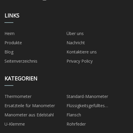
LINKS
Heim
Über uns
Produkte
Nachricht
Blog
Kontaktiere uns
Seitenverzeichnis
Privacy Policy
KATEGORIEN
Thermometer
Standard-Manometer
Ersatzteile für Manometer
Flüssigkeitsgefülltes
Manometer
Manometer aus Edelstahl
Flansch
U-Klemme
Rohrfeder