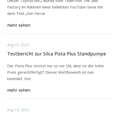
Dieser Toyota MR2 wurde vom Team von The Skid
Factory im Rahmen einer beliebten YouTube-Serie mit
dem Titel „Der Ferrar
mehr sehen
Aug 15, 2023
Testbericht zur Silca Pista Plus Standpumpe
Der Pista Plus strotzt nur so vor Stil, aber ist der hohe
Preis gerechtfertigt? Dieser Wettbewerb ist nun
beendet. Von
mehr sehen
Aug 14, 2023