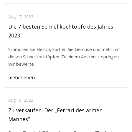
Aug 17, 2023
Die 7 besten Schnellkochtöpfe des Jahres
2023
Schmoren Sie Fleisch, kochen Sie Gemüse und mehr mit
diesen Schnellkochtöpfen. Zu einem Abschnitt springen
Wir bewerte
mehr sehen
Aug 16, 2023
Zu verkaufen: Der „Ferrari des armen
Mannes“