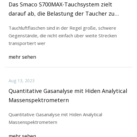
Das Smaco S700MAX-Tauchsystem zielt
darauf ab, die Belastung der Taucher zu
verringern
Tauchluftflaschen sind in der Regel große, schwere
Gegenstände, die nicht einfach über weite Strecken
transportiert wer
mehr sehen
Aug 13, 2023
Quantitative Gasanalyse mit Hiden Analytical
Massenspektrometern
Quantitative Gasanalyse mit Hiden Analytical
Massenspektrometern
mehr sehen