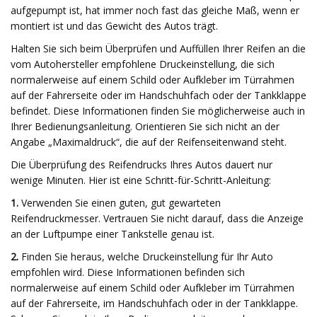
aufgepumpt ist, hat immer noch fast das gleiche Maß, wenn er
montiert ist und das Gewicht des Autos trägt.
Halten Sie sich beim Überprüfen und Auffüllen Ihrer Reifen an die
vom Autohersteller empfohlene Druckeinstellung, die sich
normalerweise auf einem Schild oder Aufkleber im Türrahmen
auf der Fahrerseite oder im Handschuhfach oder der Tankklappe
befindet. Diese Informationen finden Sie möglicherweise auch in
Ihrer Bedienungsanleitung. Orientieren Sie sich nicht an der
Angabe „Maximaldruck“, die auf der Reifenseitenwand steht.
Die Überprüfung des Reifendrucks Ihres Autos dauert nur
wenige Minuten. Hier ist eine Schritt-für-Schritt-Anleitung:
1.
Verwenden Sie einen guten, gut gewarteten
Reifendruckmesser. Vertrauen Sie nicht darauf, dass die Anzeige
an der Luftpumpe einer Tankstelle genau ist.
2.
Finden Sie heraus, welche Druckeinstellung für Ihr Auto
empfohlen wird. Diese Informationen befinden sich
normalerweise auf einem Schild oder Aufkleber im Türrahmen
auf der Fahrerseite, im Handschuhfach oder in der Tankklappe.