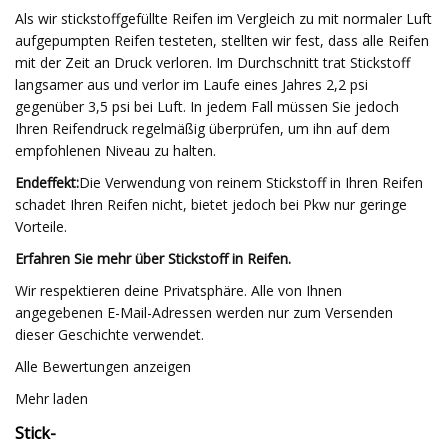
Als wir stickstoffgefüllte Reifen im Vergleich zu mit normaler Luft
aufgepumpten Reifen testeten, stellten wir fest, dass alle Reifen
mit der Zeit an Druck verloren. Im Durchschnitt trat Stickstoff
langsamer aus und verlor im Laufe eines Jahres 2,2 psi
gegenüber 3,5 psi bei Luft. In jedem Fall müssen Sie jedoch
Ihren Reifendruck regelmäßig überprüfen, um ihn auf dem
empfohlenen Niveau zu halten.
Endeffekt:
Die Verwendung von reinem Stickstoff in Ihren Reifen
schadet Ihren Reifen nicht, bietet jedoch bei Pkw nur geringe
Vorteile.
Erfahren Sie mehr über Stickstoff in Reifen.
Wir respektieren deine Privatsphäre. Alle von Ihnen
angegebenen E-Mail-Adressen werden nur zum Versenden
dieser Geschichte verwendet.
Alle Bewertungen anzeigen
Mehr laden
Stick-