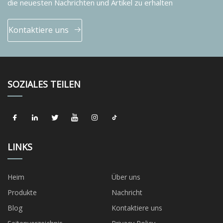
die neuesten Nachrichten und Artikel zu erhalten
Kontaktiere uns
SOZIALES TEILEN
LINKS
Heim
Über uns
Produkte
Nachricht
Blog
Kontaktiere uns