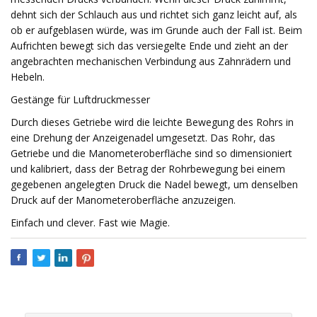
dehnt sich der Schlauch aus und richtet sich ganz leicht auf, als
ob er aufgeblasen würde, was im Grunde auch der Fall ist. Beim
Aufrichten bewegt sich das versiegelte Ende und zieht an der
angebrachten mechanischen Verbindung aus Zahnrädern und
Hebeln.
Gestänge für Luftdruckmesser
Durch dieses Getriebe wird die leichte Bewegung des Rohrs in
eine Drehung der Anzeigenadel umgesetzt. Das Rohr, das
Getriebe und die Manometeroberfläche sind so dimensioniert
und kalibriert, dass der Betrag der Rohrbewegung bei einem
gegebenen angelegten Druck die Nadel bewegt, um denselben
Druck auf der Manometeroberfläche anzuzeigen.
Einfach und clever. Fast wie Magie.