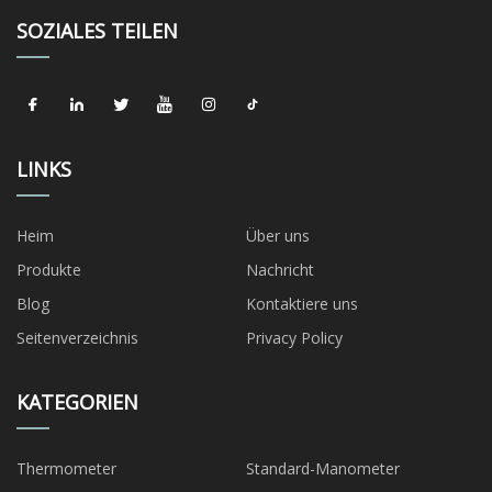
SOZIALES TEILEN
LINKS
Heim
Über uns
Produkte
Nachricht
Blog
Kontaktiere uns
Seitenverzeichnis
Privacy Policy
KATEGORIEN
Thermometer
Standard-Manometer