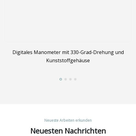
r
Digitales Manometer mit 330-Grad-Drehung und
Kunststoffgehäuse
Neueste Arbeiten erkunden
Neuesten Nachrichten