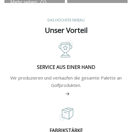
Mehr sehen
DAS HÖCHSTE NIVEAU
Unser Vorteil
SERVICE AUS EINER HAND
Wir produzieren und verkaufen die gesamte Palette an
Golfprodukten.
Mehr sehen
FABRIKSTÄRKE