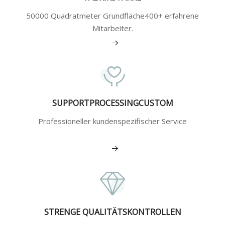
50000 Quadratmeter Grundfläche400+ erfahrene
Mitarbeiter.
Mehr sehen
SUPPORTPROCESSINGCUSTOM
Professioneller kundenspezifischer Service
Mehr sehen
STRENGE QUALITÄTSKONTROLLEN