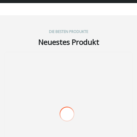
DIE BESTEN PRODUKTE
Neuestes Produkt