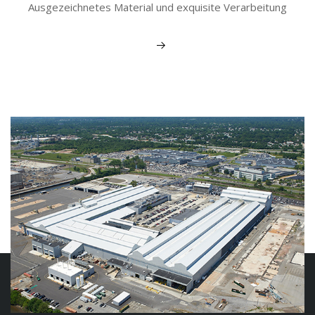
Ausgezeichnetes Material und exquisite Verarbeitung
Mehr sehen