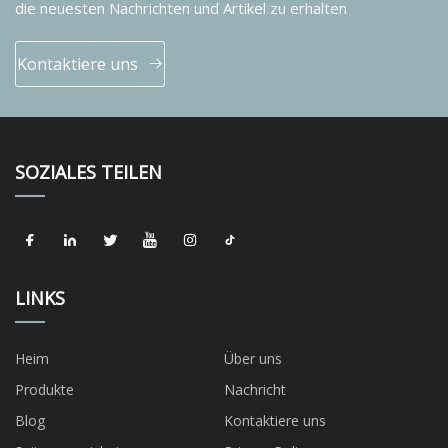
die neuesten Nachrichten und Artikel zu erhalten
Kontaktiere uns
SOZIALES TEILEN
LINKS
Heim
Über uns
Produkte
Nachricht
Blog
Kontaktiere uns