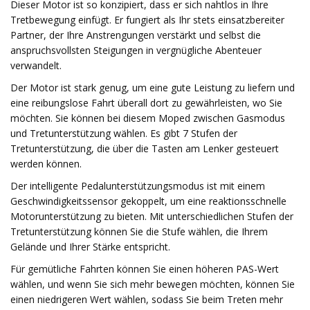
Dieser Motor ist so konzipiert, dass er sich nahtlos in Ihre
Tretbewegung einfügt. Er fungiert als Ihr stets einsatzbereiter
Partner, der Ihre Anstrengungen verstärkt und selbst die
anspruchsvollsten Steigungen in vergnügliche Abenteuer
verwandelt.
Der Motor ist stark genug, um eine gute Leistung zu liefern und
eine reibungslose Fahrt überall dort zu gewährleisten, wo Sie
möchten. Sie können bei diesem Moped zwischen Gasmodus
und Tretunterstützung wählen. Es gibt 7 Stufen der
Tretunterstützung, die über die Tasten am Lenker gesteuert
werden können.
Der intelligente Pedalunterstützungsmodus ist mit einem
Geschwindigkeitssensor gekoppelt, um eine reaktionsschnelle
Motorunterstützung zu bieten. Mit unterschiedlichen Stufen der
Tretunterstützung können Sie die Stufe wählen, die Ihrem
Gelände und Ihrer Stärke entspricht.
Für gemütliche Fahrten können Sie einen höheren PAS-Wert
wählen, und wenn Sie sich mehr bewegen möchten, können Sie
einen niedrigeren Wert wählen, sodass Sie beim Treten mehr