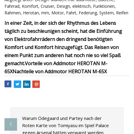
Fahrrad, Komfort, Cruiser, Design, elektrisch, Funktionen,
Rahmen, Herotan, mm, Motor, Fahrt, Federung, System, Reifen
In einer Zeit, in der sich der Rhythmus des Lebens
täglich zu beschleunigen scheint, hat die Einführung
von Elektrofahrrädern den dringend benötigten
Komfort und Komfort hinzugefügt. Das Reisen von
einem Punkt zum anderen hat noch nie so viel Spaß
gemacht.
Vorteile von Addmotor HEROTAN M-
65X
Nachteile von Addmotor HEROTAN M-65X
Warum Ödegaard und Partey nach der
Roten Karte von Tomiyasu im Spiel Palace
gegen Arsenal hätten verwarnt werden