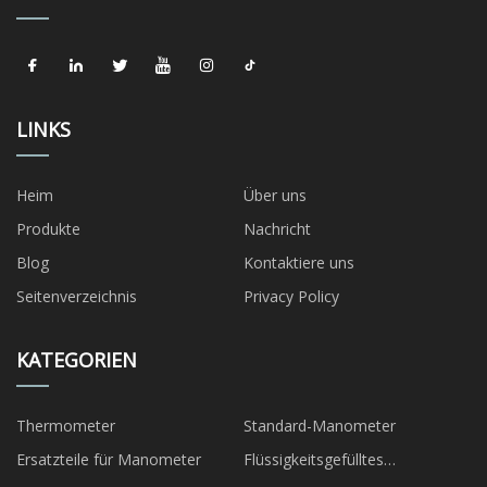
LINKS
Heim
Über uns
Produkte
Nachricht
Blog
Kontaktiere uns
Seitenverzeichnis
Privacy Policy
KATEGORIEN
Thermometer
Standard-Manometer
Ersatzteile für Manometer
Flüssigkeitsgefülltes
Manometer