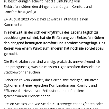
zu beschleunigen scheint, hat die Einführung von
Elektrofahrrädern den dringend benötigten Komfort und
Komfort hinzugefügt.
24. August 2023 von David Edwards Hinterlasse einen
Kommentar
In einer Zeit, in der sich der Rhythmus des Lebens täglich zu
beschleunigen scheint, hat die Einführung von Elektrofahrrädern
den dringend benötigten Komfort und Komfort hinzugefügt. Das
Reisen von einem Punkt zum anderen hat noch nie so viel Spaß
gemacht.
Die Elektrofahrräder sind wendig, praktisch, umweltfreundlich
und preisgünstig, was die meisten Eigenschaften darstellt, die
Stadtbewohner suchen.
Daher ist es kein Wunder, dass diese zweirädrigen, intuitiven
Optionen mit einer epischen Kombination aus Komfort und
Effizienz die Herzen von Enthusiasten und Pendlern
gleichermaßen erobert haben.
Stellen Sie sich vor, wie Sie die Küstenwege entlangfahren oder