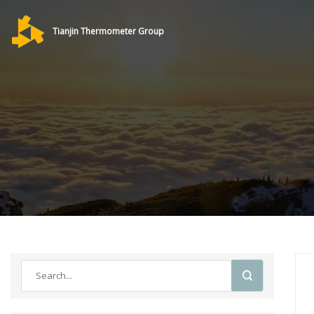
Tianjin Thermometer Group