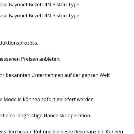
duktionsprozess.
essenen Preisen anbieten.
sehr bekannten Unternehmen auf der ganzen Welt
ge Modelle können sofort geliefert werden.
ist eine langfristige Handelskooperation.
eits den besten Ruf und die beste Resonanz bei Kunden