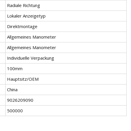
Radiale Richtung
Lokaler Anzeigetyp
Direktmontage
Allgemeines Manometer
Allgemeines Manometer
Individuelle Verpackung
100mm
Hauptsitz/OEM
China
9026209090
500000