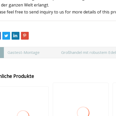
 der ganzen Welt erlangt.
ase feel free to send inquiry to us for more details of this
Gastest-Montage
Großhandel mit robustem Edel
nliche Produkte