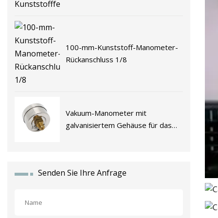
100-mm-Kunststoff-Manometer-
Rückanschluss 1/8
Vakuum-Manometer mit
galvanisiertem Gehäuse für das
Vakuumpumpenlabor
Senden Sie Ihre Anfrage