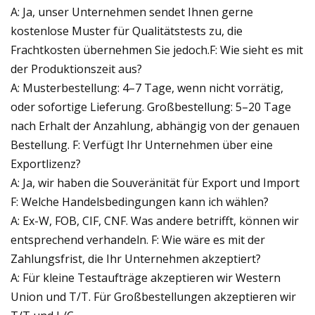
A: Ja, unser Unternehmen sendet Ihnen gerne
kostenlose Muster für Qualitätstests zu, die
Frachtkosten übernehmen Sie jedoch.F: Wie sieht es mit
der Produktionszeit aus?
A: Musterbestellung: 4–7 Tage, wenn nicht vorrätig,
oder sofortige Lieferung. Großbestellung: 5–20 Tage
nach Erhalt der Anzahlung, abhängig von der genauen
Bestellung. F: Verfügt Ihr Unternehmen über eine
Exportlizenz?
A: Ja, wir haben die Souveränität für Export und Import
F: Welche Handelsbedingungen kann ich wählen?
A: Ex-W, FOB, CIF, CNF. Was andere betrifft, können wir
entsprechend verhandeln. F: Wie wäre es mit der
Zahlungsfrist, die Ihr Unternehmen akzeptiert?
A: Für kleine Testaufträge akzeptieren wir Western
Union und T/T. Für Großbestellungen akzeptieren wir