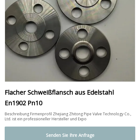
Flacher Schweißflansch aus Edelstahl
En1902 Pn10
Beschreibung Firmenprofil Zhejiang Zhitong Pipe Valve Technology Co.,
Ltd. ist ein professioneller Hersteller und Expo
Senden Sie Ihre Anfrage