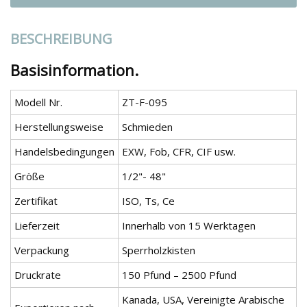
BESCHREIBUNG
Basisinformation.
Modell Nr.
ZT-F-095
Herstellungsweise
Schmieden
Handelsbedingungen
EXW, Fob, CFR, CIF usw.
Größe
1/2"- 48"
Zertifikat
ISO, Ts, Ce
Lieferzeit
Innerhalb von 15 Werktagen
Verpackung
Sperrholzkisten
Druckrate
150 Pfund – 2500 Pfund
Kanada, USA, Vereinigte Arabische