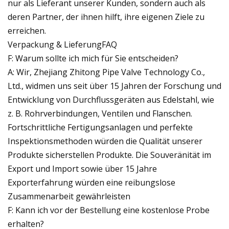
nur als Lieferant unserer Kunden, sondern auch als
deren Partner, der ihnen hilft, ihre eigenen Ziele zu
erreichen.
Verpackung & LieferungFAQ
F: Warum sollte ich mich für Sie entscheiden?
A: Wir, Zhejiang Zhitong Pipe Valve Technology Co.,
Ltd., widmen uns seit über 15 Jahren der Forschung und
Entwicklung von Durchflussgeräten aus Edelstahl, wie
z. B. Rohrverbindungen, Ventilen und Flanschen.
Fortschrittliche Fertigungsanlagen und perfekte
Inspektionsmethoden würden die Qualität unserer
Produkte sicherstellen Produkte. Die Souveränität im
Export und Import sowie über 15 Jahre
Exporterfahrung würden eine reibungslose
Zusammenarbeit gewährleisten
F: Kann ich vor der Bestellung eine kostenlose Probe
erhalten?