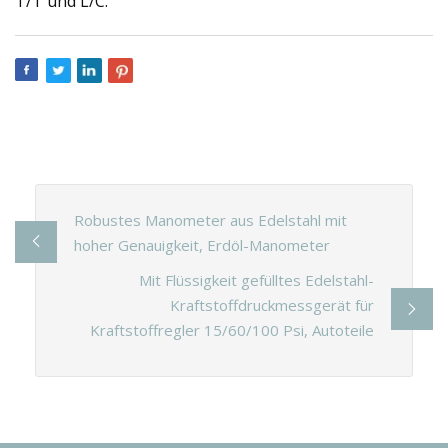
T/T und L/C.
Robustes Manometer aus Edelstahl mit
hoher Genauigkeit, Erdöl-Manometer
Mit Flüssigkeit gefülltes Edelstahl-
Kraftstoffdruckmessgerät für
Kraftstoffregler 15/60/100 Psi, Autoteile