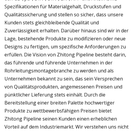
Spezifikationen für Materialgehalt, Druckstufen und
Qualitätssicherung und stellen so sicher, dass unsere
Kunden stets gleichbleibende Qualität und
Zuverlässigkeit erhalten. Darüber hinaus sind wir in der
Lage, bestehende Produkte zu modifizieren oder neue
Designs zu fertigen, um spezifische Anforderungen zu
erfüllen. Die Vision von Zhitong Pipeline besteht darin,
das führende und führende Unternehmen in der
Rohrleitungsmontagebranche zu werden und als
Unternehmen bekannt zu sein, das sein Versprechen
von Qualitätsprodukten, angemessenen Preisen und
pünktlicher Lieferung stets einhält. Durch die
Bereitstellung einer breiten Palette hochwertiger
Produkte zu wettbewerbsfähigen Preisen bietet
Zhitong Pipeline seinen Kunden einen erheblichen
Vorteil auf dem Industriemarkt. Wir verstehen uns nicht