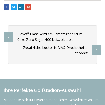
Playoff-Blase wird am Samstagabend im
Coke Zero Sugar 400 bei… platzen
Zusätzliche Löcher in MAX-Druckschotts
gebohrt
Ihre Perfekte Golfstadion-Auswahl
Melden Sie sich für unseren monatlichen Newsletter an, um