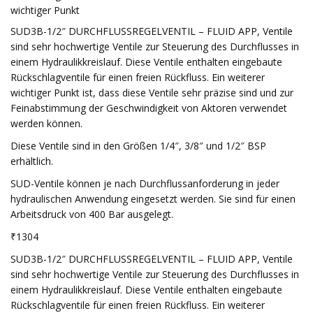
wichtiger Punkt
SUD3B-1/2″ DURCHFLUSSREGELVENTIL – FLUID APP, Ventile
sind sehr hochwertige Ventile zur Steuerung des Durchflusses in
einem Hydraulikkreislauf. Diese Ventile enthalten eingebaute
Rückschlagventile für einen freien Rückfluss. Ein weiterer
wichtiger Punkt ist, dass diese Ventile sehr präzise sind und zur
Feinabstimmung der Geschwindigkeit von Aktoren verwendet
werden können.
Diese Ventile sind in den Größen 1/4″, 3/8″ und 1/2″ BSP
erhältlich.
SUD-Ventile können je nach Durchflussanforderung in jeder
hydraulischen Anwendung eingesetzt werden. Sie sind für einen
Arbeitsdruck von 400 Bar ausgelegt.
₹1304
SUD3B-1/2″ DURCHFLUSSREGELVENTIL – FLUID APP, Ventile
sind sehr hochwertige Ventile zur Steuerung des Durchflusses in
einem Hydraulikkreislauf. Diese Ventile enthalten eingebaute
Rückschlagventile für einen freien Rückfluss. Ein weiterer