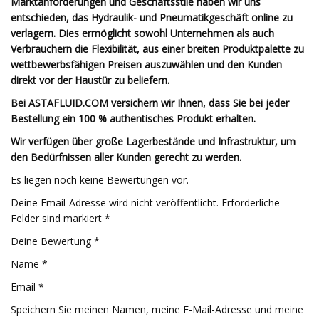
Marktanforderungen und Geschäftsstile haben wir uns
entschieden, das Hydraulik- und Pneumatikgeschäft online zu
verlagern. Dies ermöglicht sowohl Unternehmen als auch
Verbrauchern die Flexibilität, aus einer breiten Produktpalette zu
wettbewerbsfähigen Preisen auszuwählen und den Kunden
direkt vor der Haustür zu beliefern.
Bei ASTAFLUID.COM versichern wir Ihnen, dass Sie bei jeder
Bestellung ein 100 % authentisches Produkt erhalten.
Wir verfügen über große Lagerbestände und Infrastruktur, um
den Bedürfnissen aller Kunden gerecht zu werden.
Es liegen noch keine Bewertungen vor.
Deine Email-Adresse wird nicht veröffentlicht. Erforderliche
Felder sind markiert *
Deine Bewertung *
Name *
Email *
Speichern Sie meinen Namen, meine E-Mail-Adresse und meine