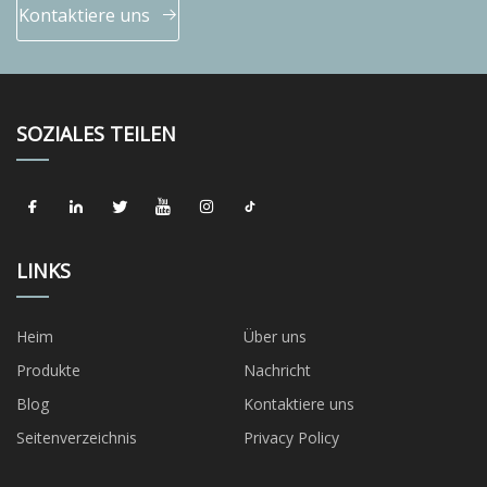
Kontaktiere uns
SOZIALES TEILEN
LINKS
Heim
Über uns
Produkte
Nachricht
Blog
Kontaktiere uns
Seitenverzeichnis
Privacy Policy