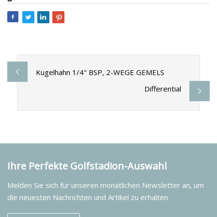
Kugelhahn 1/4" BSP, 2-WEGE GEMELS
Differential
Ihre Perfekte Golfstadion-Auswahl
Melden Sie sich für unseren monatlichen Newsletter an, um
die neuesten Nachrichten und Artikel zu erhalten