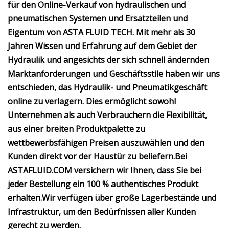
für den Online-Verkauf von hydraulischen und
pneumatischen Systemen und Ersatzteilen und
Eigentum von ASTA FLUID TECH.
Mit mehr als 30
Jahren Wissen und Erfahrung auf dem Gebiet der
Hydraulik und angesichts der sich schnell ändernden
Marktanforderungen und Geschäftsstile haben wir uns
entschieden, das Hydraulik- und Pneumatikgeschäft
online zu verlagern. Dies ermöglicht sowohl
Unternehmen als auch Verbrauchern die Flexibilität,
aus einer breiten Produktpalette zu
wettbewerbsfähigen Preisen auszuwählen und den
Kunden direkt vor der Haustür zu beliefern.
Bei
ASTAFLUID.COM versichern wir Ihnen, dass Sie bei
jeder Bestellung ein 100 % authentisches Produkt
erhalten.
Wir verfügen über große Lagerbestände und
Infrastruktur, um den Bedürfnissen aller Kunden
gerecht zu werden.