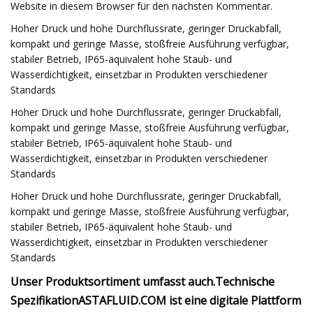
Website in diesem Browser für den nächsten Kommentar.
Hoher Druck und hohe Durchflussrate, geringer Druckabfall,
kompakt und geringe Masse, stoßfreie Ausführung verfügbar,
stabiler Betrieb, IP65-äquivalent hohe Staub- und
Wasserdichtigkeit, einsetzbar in Produkten verschiedener
Standards
Hoher Druck und hohe Durchflussrate, geringer Druckabfall,
kompakt und geringe Masse, stoßfreie Ausführung verfügbar,
stabiler Betrieb, IP65-äquivalent hohe Staub- und
Wasserdichtigkeit, einsetzbar in Produkten verschiedener
Standards
Hoher Druck und hohe Durchflussrate, geringer Druckabfall,
kompakt und geringe Masse, stoßfreie Ausführung verfügbar,
stabiler Betrieb, IP65-äquivalent hohe Staub- und
Wasserdichtigkeit, einsetzbar in Produkten verschiedener
Standards
Unser Produktsortiment umfasst auch.
Technische
Spezifikation
ASTAFLUID.COM ist eine digitale Plattform