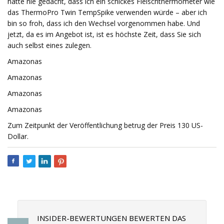
hätte nie gedacht, dass ich ein schickes Fleischthermometer wie
das ThermoPro Twin TempSpike verwenden würde – aber ich
bin so froh, dass ich den Wechsel vorgenommen habe. Und
jetzt, da es im Angebot ist, ist es höchste Zeit, dass Sie sich
auch selbst eines zulegen.
Amazonas
Amazonas
Amazonas
Amazonas
Zum Zeitpunkt der Veröffentlichung betrug der Preis 130 US-
Dollar.
INSIDER-BEWERTUNGEN BEWERTEN DAS