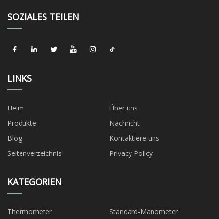
SOZIALES TEILEN
LINKS
Heim
Über uns
Produkte
Nachricht
Blog
Kontaktiere uns
Seitenverzeichnis
Privacy Policy
KATEGORIEN
Thermometer
Standard-Manometer