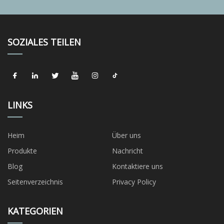
SOZIALES TEILEN
LINKS
Heim
Über uns
Produkte
Nachricht
Blog
Kontaktiere uns
Seitenverzeichnis
Privacy Policy
KATEGORIEN