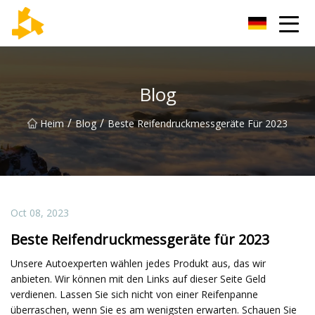
Tianjin Thermometer Group
Blog
/
/
Heim
Blog
Beste Reifendruckmessgeräte Für 2023
Oct 08, 2023
Beste Reifendruckmessgeräte für 2023
Unsere Autoexperten wählen jedes Produkt aus, das wir
anbieten. Wir können mit den Links auf dieser Seite Geld
verdienen. Lassen Sie sich nicht von einer Reifenpanne
überraschen, wenn Sie es am wenigsten erwarten. Schauen Sie