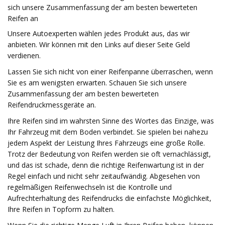
sich unsere Zusammenfassung der am besten bewerteten
Reifen an
Unsere Autoexperten wählen jedes Produkt aus, das wir
anbieten. Wir können mit den Links auf dieser Seite Geld
verdienen.
Lassen Sie sich nicht von einer Reifenpanne überraschen, wenn
Sie es am wenigsten erwarten. Schauen Sie sich unsere
Zusammenfassung der am besten bewerteten
Reifendruckmessgeräte an.
Ihre Reifen sind im wahrsten Sinne des Wortes das Einzige, was
Ihr Fahrzeug mit dem Boden verbindet. Sie spielen bei nahezu
jedem Aspekt der Leistung Ihres Fahrzeugs eine große Rolle.
Trotz der Bedeutung von Reifen werden sie oft vernachlässigt,
und das ist schade, denn die richtige Reifenwartung ist in der
Regel einfach und nicht sehr zeitaufwändig. Abgesehen von
regelmäßigen Reifenwechseln ist die Kontrolle und
Aufrechterhaltung des Reifendrucks die einfachste Möglichkeit,
Ihre Reifen in Topform zu halten.