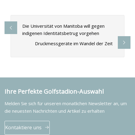
Die Universität von Manitoba will gegen
indigenen Identitätsbetrug vorgehen
Druckmessgeräte im Wandel der Zeit
Ihre Perfekte Golfstadion-Auswahl
Melden Sie sich für unseren monatlichen Newsletter an, um
die neuesten Nachrichten und Artikel zu erhalten
Kontaktiere uns