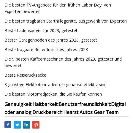
Die besten TV-Angebote für den frühen Labor Day, von
Experten bewertet
Die besten tragbaren Starthilfegeräte, ausgewählt von Experten
Beste Ladensauger für 2023, getestet
Bester Garagenboden des Jahres 2023, getestet
Beste tragbare Reifenfüller des Jahres 2023
Die 9 besten Kaffeemaschinen des Jahres 2023, getestet und
bewertet
Beste Reiserucksäcke
8 günstige Elektrofahrräder, die genauso effektiv sind
Die besten Motorradjacken, die Sie kaufen können
Genauigkeit:
Haltbarkeit:
Benutzerfreundlichkeit:
Digital
oder analog:
Druckbereich:
Hearst Autos Gear Team