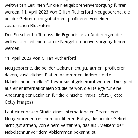
weltweiten Leitlinien für die Neugeborenenversorgung führen
werden. 11. April 2023 Von Gillian Rutherford Neugeborene, die
bei der Geburt nicht gut atmen, profitieren von einer
zusätzlichen Blutzufuhr
Der Forscher hofft, dass die Ergebnisse zu Änderungen der
weltweiten Leitlinien für die Neugeborenenversorgung führen
werden.
11. April 2023 Von Gillian Rutherford
Neugeborene, die bei der Geburt nicht gut atmen, profitieren
davon, zusätzliches Blut zu bekommen, indem sie die
Nabelschnur „melken“, bevor sie abgeklemmt werden. Dies geht
aus einer internationalen Studie hervor, die Belege für eine
Änderung der Leitlinien für die klinische Praxis liefert. (Foto:
Getty Images)
Laut einer neuen Studie eines internationalen Teams von
Neugeborenenforschern profitieren Babys, die bei der Geburt
nicht gut atmen, von einem Verfahren, das als „Melken“ der
Nabelschnur vor dem Abklemmen bekannt ist.