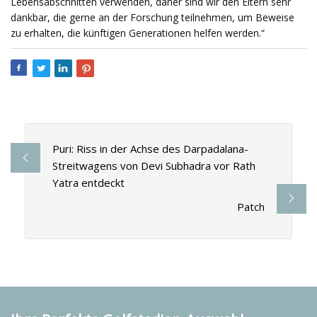
Lebensabschnitten verwenden, daher sind wir den Eltern sehr
dankbar, die gerne an der Forschung teilnehmen, um Beweise
zu erhalten, die künftigen Generationen helfen werden.“
Puri: Riss in der Achse des Darpadalana-
Streitwagens von Devi Subhadra vor Rath
Yatra entdeckt
Patch