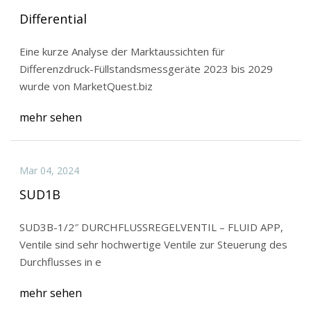
Differential
Eine kurze Analyse der Marktaussichten für
Differenzdruck-Füllstandsmessgeräte 2023 bis 2029
wurde von MarketQuest.biz
mehr sehen
Mar 04, 2024
SUD1B
SUD3B-1/2″ DURCHFLUSSREGELVENTIL – FLUID APP,
Ventile sind sehr hochwertige Ventile zur Steuerung des
Durchflusses in e
mehr sehen