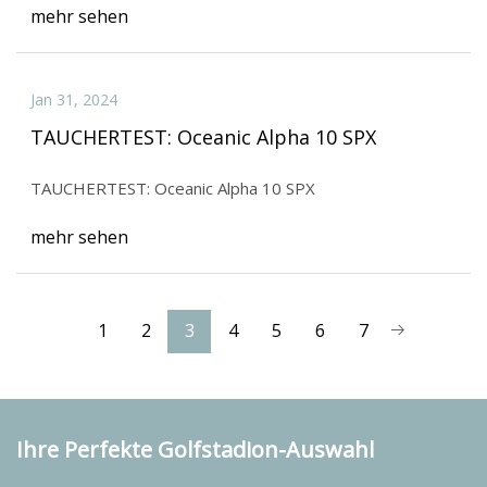
mehr sehen
Jan 31, 2024
TAUCHERTEST: Oceanic Alpha 10 SPX
TAUCHERTEST: Oceanic Alpha 10 SPX
mehr sehen
1
2
3
4
5
6
7
Ihre Perfekte Golfstadion-Auswahl