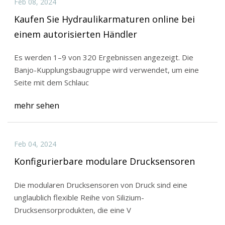
Feb 08, 2024
Kaufen Sie Hydraulikarmaturen online bei
einem autorisierten Händler
Es werden 1–9 von 320 Ergebnissen angezeigt. Die
Banjo-Kupplungsbaugruppe wird verwendet, um eine
Seite mit dem Schlauc
mehr sehen
Feb 04, 2024
Konfigurierbare modulare Drucksensoren
Die modularen Drucksensoren von Druck sind eine
unglaublich flexible Reihe von Silizium-
Drucksensorprodukten, die eine V