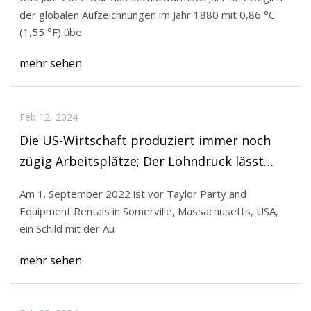
der globalen Aufzeichnungen im Jahr 1880 mit 0,86 °C
(1,55 °F) übe
mehr sehen
Feb 12, 2024
Die US-Wirtschaft produziert immer noch
zügig Arbeitsplätze; Der Lohndruck lässt
nach
Am 1. September 2022 ist vor Taylor Party and
Equipment Rentals in Somerville, Massachusetts, USA,
ein Schild mit der Au
mehr sehen