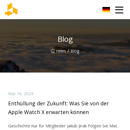
Tianjin Thermometer Group
Blog
/
Heim
Blog
Mar 16, 2024
Enthüllung der Zukunft: Was Sie von der
Apple Watch X erwarten können
Geschichte nur für Mitglieder Jakub Jirak Folgen Sie Mac